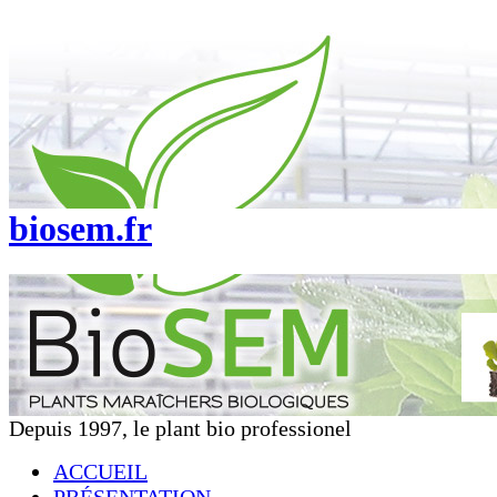
biosem.fr
Depuis 1997, le plant bio professionel
ACCUEIL
PRÉSENTATION