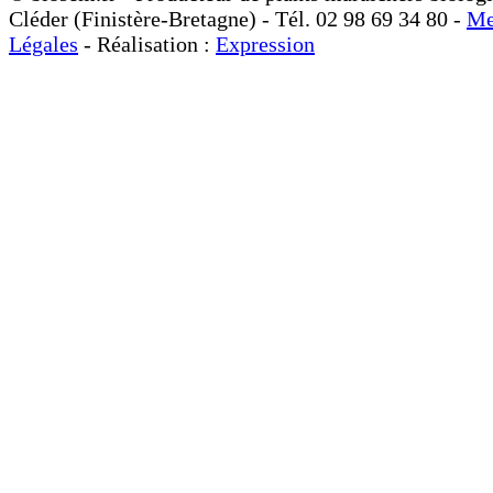
Cléder (Finistère-Bretagne) - Tél. 02 98 69 34 80 -
Me
Légales
- Réalisation :
Expression