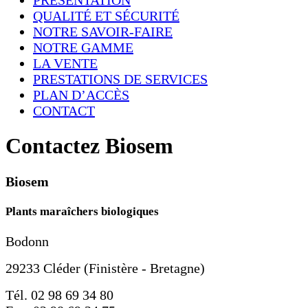
QUALITÉ ET SÉCURITÉ
NOTRE SAVOIR-FAIRE
NOTRE GAMME
LA VENTE
PRESTATIONS DE SERVICES
PLAN D’ACCÈS
CONTACT
Contactez Biosem
Biosem
Plants maraîchers biologiques
Bodonn
29233 Cléder (Finistère - Bretagne)
Tél. 02 98 69 34 80