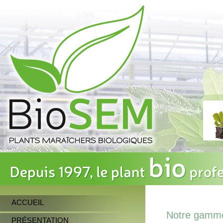
ACCUEIL
Notre gamm
PRÉSENTATION